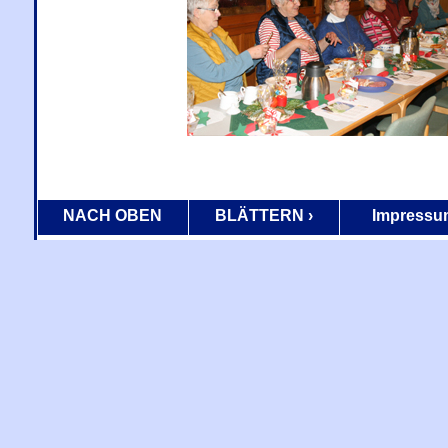
NACH OBEN
BLÄTTERN ›
Impressu