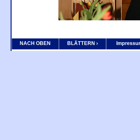
NACH OBEN
BLÄTTERN ›
Impressu